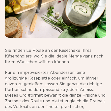
Sie finden Le Roulé an der Käsetheke Ihres
Käsehändlers, wo Sie die ideale Menge ganz nach
Ihren Wünschen wählen können.
Für ein improvisiertes Abendessen, eine
großzügige Käseplatte oder einfach, um länger
davon zu genießen: Lassen Sie genau die richtige
Portion schneiden, passend zu jedem Anlass.
Dieses Großformat bewahrt die ganze Frische und
Zartheit des Roulé und bietet zugleich die Freiheit
des Verkaufs an der Theke: praktischer,