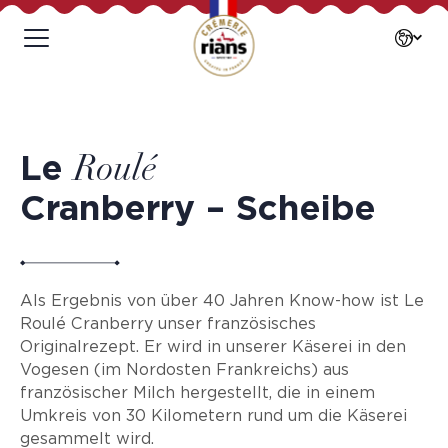
Le
Roulé
Cranberry – Scheibe
Als Ergebnis von über 40 Jahren Know-how ist Le
Roulé Cranberry unser französisches
Originalrezept. Er wird in unserer Käserei in den
Vogesen (im Nordosten Frankreichs) aus
französischer Milch hergestellt, die in einem
Umkreis von 30 Kilometern rund um die Käserei
gesammelt wird.