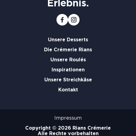
Erlebnis.
Unsere Desserts
Die Crémerie Rians
Unsere Roulés
Inspirationen
Unsere Streichkäse
Kontakt
Impressum
Copyright © 2026 Rians Crémerie
Alle Rechte vorbehalten