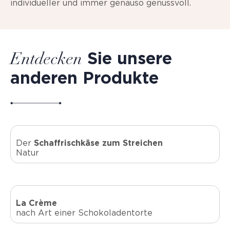
individueller und immer genauso genussvoll.
Sie unsere
Entdecken
anderen Produkte
Der
Schaffrischkäse zum Streichen
Natur
La Crème
nach Art einer Schokoladentorte​