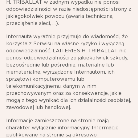
H. TRIBALLAT w żadnym wypadku nie ponosi
odpowiedzialności w razie niedostępności strony z
jakiegokolwiek powodu (awaria techniczna,
przeciążenie sieci, …).
Internauta wyraźnie przyjmuje do wiadomości, że
korzysta z Serwisu na własne ryzyko i wyłączną
odpowiedzialność. LAITERIES H. TRIBALLAT nie
ponosi odpowiedzialności za jakiekolwiek szkody,
bezpośrednie lub pośrednie, materialne lub
niematerialne, wyrządzone Internautom, ich
sprzętowi komputerowemu lub
telekomunikacyjnemu, danym w nim
przechowywanym oraz za konsekwencje, jakie
mogą z tego wynikać dla ich działalności osobistej,
zawodowej lub handlowej.
Informacje zamieszczone na stronie mają
charakter wyłącznie informacyjny. Informacje
publikowane na stronie są okresowo