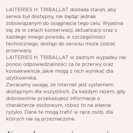
LAITERIES H. TRIBALLAT dokłada starań, aby
serwis był dostępny, nie będąc jednak
zobowiązanym do osiągnięcia tego celu. Wyjaśnia
się, że w celach konserwacji, aktualizacji oraz z
każdego innego powodu, w szczególności
technicznego, dostęp do serwisu może zostać
przerwany.
LAITERIES H. TRIBALLAT w żadnym wypadku nie
ponosi odpowiedzialności za te przerwy oraz
konsekwencje, jakie mogą z nich wynikać dla
użytkownika.
Zwracamy uwagę, że Internet jest systemem
dostępnym dla wszystkich. Za każdym razem, gdy
dobrowolnie przekazujesz informacje o
charakterze osobowym, robisz to na własne
ryzyko. Dane te mogą trafić w ręce osób, dla
których nie są przeznaczone.