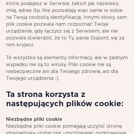
które podajesz w Serwisie, takich jak nazwisko,
imię, adres itp. Nie pozwalają więc same w sobie
na Twoją osobistą identyfikację. Innymi słowy, sam
plik cookie pozwala nam rozpoznać Twoje
urządzenie, gdy łączysz się z Serwisem, ale nie
pozwala stwierdzić, że to Ty, panie Dupont, się za
nim kryjesz.
To wszystko są elementy informacji, ale w żadnym
wypadku nie są to wirusy. Pliki cookie nie są
niebezpieczne ani dla Twojego zdrowia, ani dla
Twojego urządzenia ;).
Ta strona korzysta z
następujących plików cookie:
Niezbędne pliki cookie
Niezbędne pliki cookie pomagają uczynić stronę
internetową użyteczną, umożliwiając podstawowe