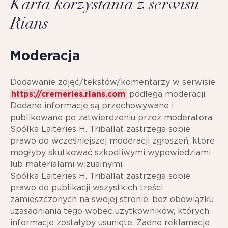
Karta korzystania z serwisu
Rians
Moderacja
Dodawanie zdjęć/tekstów/komentarzy w serwisie
https://cremeries.rians.com
podlega moderacji.
Dodane informacje są przechowywane i
publikowane po zatwierdzeniu przez moderatora.
Spółka Laiteries H. Triballat zastrzega sobie
prawo do wcześniejszej moderacji zgłoszeń, które
mogłyby skutkować szkodliwymi wypowiedziami
lub materiałami wizualnymi.
Spółka Laiteries H. Triballat zastrzega sobie
prawo do publikacji wszystkich treści
zamieszczonych na swojej stronie, bez obowiązku
uzasadniania tego wobec użytkowników, których
informacje zostałyby usunięte. Żadne reklamacje