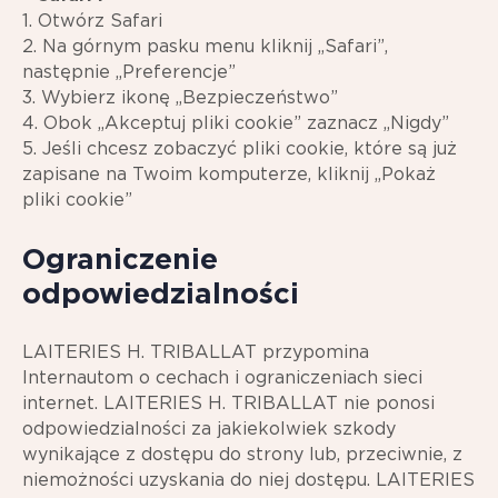
1. Otwórz Safari
2. Na górnym pasku menu kliknij „Safari”,
następnie „Preferencje”
3. Wybierz ikonę „Bezpieczeństwo”
4. Obok „Akceptuj pliki cookie” zaznacz „Nigdy”
5. Jeśli chcesz zobaczyć pliki cookie, które są już
zapisane na Twoim komputerze, kliknij „Pokaż
pliki cookie”
Ograniczenie
odpowiedzialności
LAITERIES H. TRIBALLAT przypomina
Internautom o cechach i ograniczeniach sieci
internet. LAITERIES H. TRIBALLAT nie ponosi
odpowiedzialności za jakiekolwiek szkody
wynikające z dostępu do strony lub, przeciwnie, z
niemożności uzyskania do niej dostępu. LAITERIES