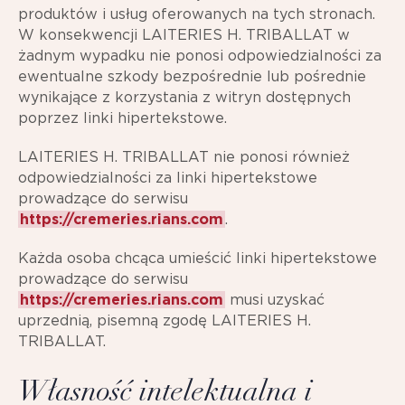
produktów i usług oferowanych na tych stronach.
W konsekwencji LAITERIES H. TRIBALLAT w
żadnym wypadku nie ponosi odpowiedzialności za
ewentualne szkody bezpośrednie lub pośrednie
wynikające z korzystania z witryn dostępnych
poprzez linki hipertekstowe.
LAITERIES H. TRIBALLAT nie ponosi również
odpowiedzialności za linki hipertekstowe
prowadzące do serwisu
https://cremeries.rians.com
.
Każda osoba chcąca umieścić linki hipertekstowe
prowadzące do serwisu
https://cremeries.rians.com
musi uzyskać
uprzednią, pisemną zgodę LAITERIES H.
TRIBALLAT.
Własność intelektualna i