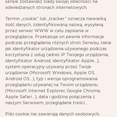
sensie zostawiasz ślady swojej obecności na
odwiedzanych stronach internetowych.
Termin „cookie” lub „tracker” oznacza niewielką
ilość danych, zidentyfikowaną nazwą, wysyłaną
przez serwer WWW w celu zapisania w
przeglądarce. Przekazuje on pewne informacje
podczas przeglądania różnych stron Serwisu, takie
jak identyfikator urządzenia używanego podczas
korzystania z usług (adres IP Twojego urządzenia,
identyfikator Android, identyfikator Apple…),
system operacyjny używany przez Twoje
urządzenie (Microsoft Windows, Apple OS,
Android OS…), typ i wersja oprogramowania
przeglądarki używanej na Twoim urządzeniu
(Microsoft Internet Explorer, Google Chrome,
Apple Safari…), data i godzina połączenia z
naszym Serwisem, przeglądane treści…
Pliki cookie nie zawierają danych osobowych,