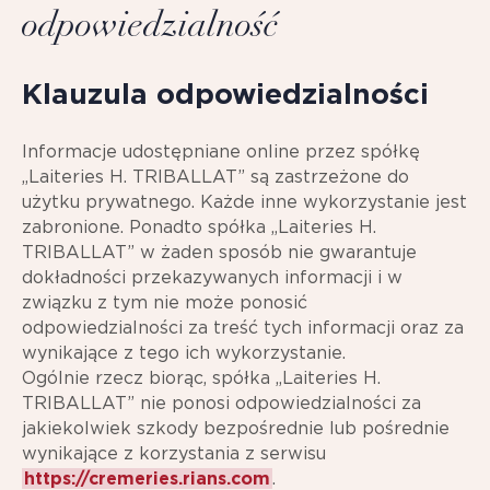
odpowiedzialność
Klauzula odpowiedzialności
Informacje udostępniane online przez spółkę
„Laiteries H. TRIBALLAT” są zastrzeżone do
użytku prywatnego. Każde inne wykorzystanie jest
zabronione. Ponadto spółka „Laiteries H.
TRIBALLAT” w żaden sposób nie gwarantuje
dokładności przekazywanych informacji i w
związku z tym nie może ponosić
odpowiedzialności za treść tych informacji oraz za
wynikające z tego ich wykorzystanie.
Ogólnie rzecz biorąc, spółka „Laiteries H.
TRIBALLAT” nie ponosi odpowiedzialności za
jakiekolwiek szkody bezpośrednie lub pośrednie
wynikające z korzystania z serwisu
https://cremeries.rians.com
.