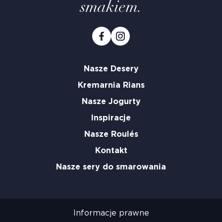
smakiem.
Nasze Desery
Kremarnia Rians
Nasze Jogurty
Inspiracje
Nasze Roulés
Kontakt
Nasze sery do smarowania
Informacje prawne