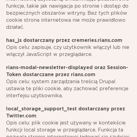
funkcje, takie jak nawigacja po stronie i dostęp do
bezpiecznych obszarów witryny. Bez tych plików
cookie strona internetowa nie może prawidłowo
działać.
has_js dostarczany przez cremeries.rians.com
Opis celu: zapisuje, czy użytkownik włączył lub nie
włączył JavaScript w przeglądarce.
rians-modal-newsletter-displayed oraz Session-
Token dostarczane przez rians.com
Opis celu: system zarządzania treścią Drupal
ustawia te pliki cookie, aby zachować preferencje
interfejsu użytkownika.
local_storage_support_test dostarczany przez
Twitter.com
Opis celu: plik cookie jest używany w kontekście
funkcji local storage w przeglądarce. Funkcja ta
pozwala stronie internetowej ładować się szybciej