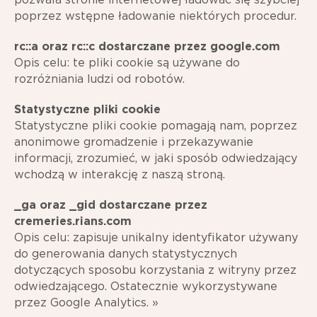
poprzez wstępne ładowanie niektórych procedur.
rc::a oraz rc::c dostarczane przez google.com
Opis celu: te pliki cookie są używane do
rozróżniania ludzi od robotów.
Statystyczne pliki cookie
Statystyczne pliki cookie pomagają nam, poprzez
anonimowe gromadzenie i przekazywanie
informacji, zrozumieć, w jaki sposób odwiedzający
wchodzą w interakcję z naszą stroną.
_ga oraz _gid dostarczane przez
cremeries.rians.com
Opis celu: zapisuje unikalny identyfikator używany
do generowania danych statystycznych
dotyczących sposobu korzystania z witryny przez
odwiedzającego. Ostatecznie wykorzystywane
przez Google Analytics. »