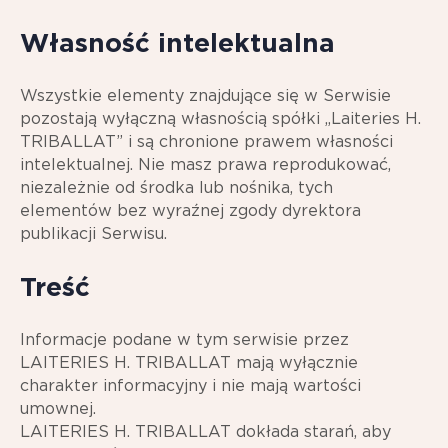
Własność intelektualna
Wszystkie elementy znajdujące się w Serwisie
pozostają wyłączną własnością spółki „Laiteries H.
TRIBALLAT” i są chronione prawem własności
intelektualnej. Nie masz prawa reprodukować,
niezależnie od środka lub nośnika, tych
elementów bez wyraźnej zgody dyrektora
publikacji Serwisu.
Treść
Informacje podane w tym serwisie przez
LAITERIES H. TRIBALLAT mają wyłącznie
charakter informacyjny i nie mają wartości
umownej.
LAITERIES H. TRIBALLAT dokłada starań, aby