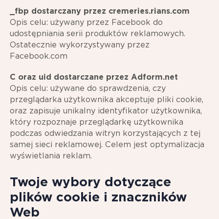
_fbp dostarczany przez cremeries.rians.com
Opis celu: używany przez Facebook do
udostępniania serii produktów reklamowych.
Ostatecznie wykorzystywany przez
Facebook.com
C oraz uid dostarczane przez Adform.net
Opis celu: używane do sprawdzenia, czy
przeglądarka użytkownika akceptuje pliki cookie,
oraz zapisuje unikalny identyfikator użytkownika,
który rozpoznaje przeglądarkę użytkownika
podczas odwiedzania witryn korzystających z tej
samej sieci reklamowej. Celem jest optymalizacja
wyświetlania reklam.
Twoje wybory dotyczące
plików cookie i znaczników
Web