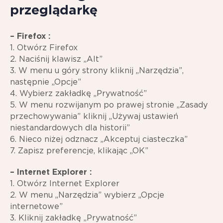
przeglądarkę
– Firefox :
1. Otwórz Firefox
2. Naciśnij klawisz „Alt”
3. W menu u góry strony kliknij „Narzędzia”,
następnie „Opcje”
4. Wybierz zakładkę „Prywatność”
5. W menu rozwijanym po prawej stronie „Zasady
przechowywania” kliknij „Używaj ustawień
niestandardowych dla historii”
6. Nieco niżej odznacz „Akceptuj ciasteczka”
7. Zapisz preferencje, klikając „OK”
– Internet Explorer :
1. Otwórz Internet Explorer
2. W menu „Narzędzia” wybierz „Opcje
internetowe”
3. Kliknij zakładkę „Prywatność”