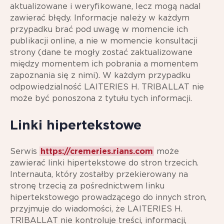
aktualizowane i weryfikowane, lecz mogą nadal
zawierać błędy. Informacje należy w każdym
przypadku brać pod uwagę w momencie ich
publikacji online, a nie w momencie konsultacji
strony (dane te mogły zostać zaktualizowane
między momentem ich pobrania a momentem
zapoznania się z nimi). W każdym przypadku
odpowiedzialność LAITERIES H. TRIBALLAT nie
może być ponoszona z tytułu tych informacji.
Linki hipertekstowe
Serwis
https://cremeries.rians.com
może
zawierać linki hipertekstowe do stron trzecich.
Internauta, który zostałby przekierowany na
stronę trzecią za pośrednictwem linku
hipertekstowego prowadzącego do innych stron,
przyjmuje do wiadomości, że LAITERIES H.
TRIBALLAT nie kontroluje treści, informacji,