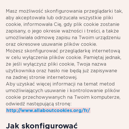
Masz możliwość skonfigurowania przeglądarki tak,
aby akceptowała lub odrzucała wszystkie pliki
cookie, informowała Cię, gdy plik cookie zostanie
zapisany, o jego okresie ważności i treści, a także
umożliwiała odmowę zapisu na Twoim urządzeniu
oraz okresowe usuwanie plików cookie.
Możesz skonfigurować przeglądarkę internetową
w celu wyłączenia plików cookie. Pamiętaj jednak,
że jeśli wyłączysz pliki cookie, Twoja nazwa
użytkownika oraz hasło nie będą już zapisywane
na żadnej stronie internetowej.
Aby uzyskać więcej informacji na temat metod
umożliwiających usuwanie i kontrolowanie plików
cookie przechowywanych na Twoim komputerze,
odwiedź następującą stronę:
http://www.allaboutcookies.org/fr/
Jak skonfigurować