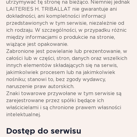
utrzymywać tę stronę na bieżąco. Niemniej jednak
LAITERIES H. TRIBALLAT nie gwarantuje ani
dokładności, ani kompletności informacji
przedstawionych w tym serwisie, niezależnie od
ich rodzaju. W szczególności, w przypadku różnic
między informacjami o produkcie na stronie,
wiążące jest opakowanie.
Zabronione jest powielanie lub prezentowanie, w
całości lub w części, stron, danych oraz wszelkich
innych elementów składających się na serwis,
jakimkolwiek procesem lub na jakimkolwiek
nośniku; stanowi to, bez zgody wydawcy,
naruszenie praw autorskich.
Znaki towarowe przywołane w tym serwisie są
zarejestrowane przez spółki będące ich
właścicielami i są chronione prawem własności
intelektualnej.
Dostęp do serwisu