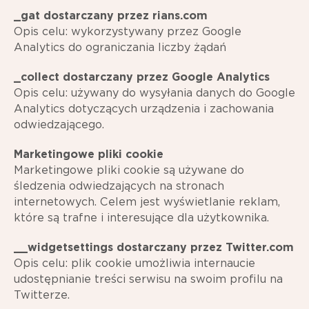
_gat dostarczany przez rians.com
Opis celu: wykorzystywany przez Google
Analytics do ograniczania liczby żądań
_collect dostarczany przez Google Analytics
Opis celu: używany do wysyłania danych do Google
Analytics dotyczących urządzenia i zachowania
odwiedzającego.
Marketingowe pliki cookie
Marketingowe pliki cookie są używane do
śledzenia odwiedzających na stronach
internetowych. Celem jest wyświetlanie reklam,
które są trafne i interesujące dla użytkownika.
__widgetsettings dostarczany przez Twitter.com
Opis celu: plik cookie umożliwia internaucie
udostępnianie treści serwisu na swoim profilu na
Twitterze.