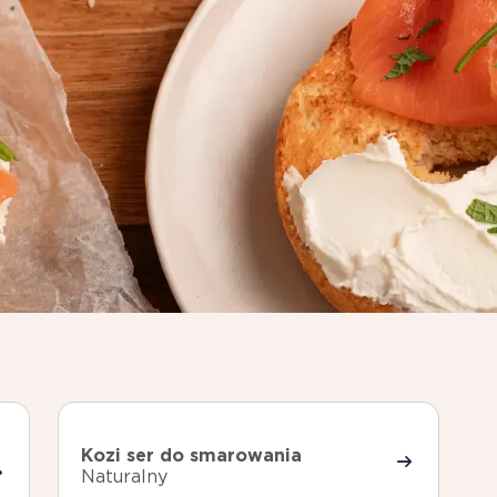
Kozi ser do smarowania
Naturalny